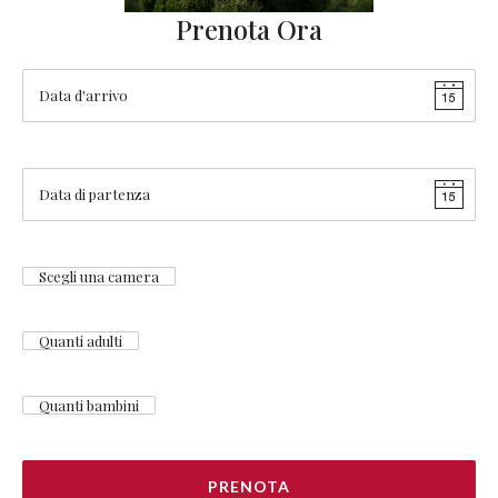
Prenota Ora
PRENOTA